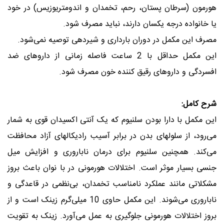
هورمون (سرطان پستان، رحم، تخمدان و اندومتریوزیس) در خود
یا خانواده درجه یکسان دارند، نباید مصرف شود
.
مصرف این مکمل در دوران بارداری و شیردهی توصیه نمی‌شود
.
این مکمل حداقل با 2 ساعت فاصله زمانی از داروهای ضد
افسردگی و داروهای رقیق کننده خون مصرف شود
.
شرح کامل:
این مکمل با دارا بودن سلنیوم که یک آنتی اکسیدان قوی به شمار
می‌رود، از سلولهای بدن در برابر آسیب رادیکالهای آزاد محافظت
می‌کند. همچنین سلنیوم برای درمان ناباروری و افزایش میل
جنسی بسیار موثر است. اختلالات هورمونی در با نوان باعث بروز
مشکلاتی مانند عملکرد نامناسب تخمدان، بی‌نظمی در قاعدگی و
ناباروری می‌شوند. این مکمل حاوی 10 میلی‌گرم زینک است و از
بروز اختلالات هورمونی جلوگیری به عمل می‌آورد. زینک به تقویت