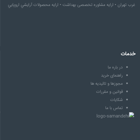
غرب تهران • ارایه مشاوره تخصصى بهداشت • ارایه محصولات آرايشي اروپايي
خدمات
در باره ما
راهنمای خرید
مجوزها و تائیدیه ها
قوانین و مقررات
شکایات
تماس با ما