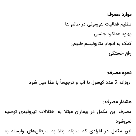
موارد مصرف:
تنظیم فعالیت هورمونی در خانم ها
بهبود عملکرد جنسی
کمک به انجام متابولیسم طبیعی
رفع خستگی
نحوه مصرف:
روزانه 2 عدد کپسول با آب و ترجیحاٌ با غذا میل شود
.
هشدار مصرف :
مصرف این مکمل در بیماران مبتلا به اختلالات تیروئیدی توصیه
نمی‌شود
.
این مکمل در افرادی که سابقه ابتلا به سرطان‌های وابسته به