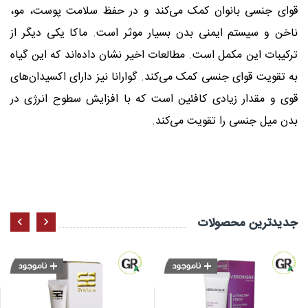
قوای جنسی بانوان کمک می‌کند و در حفظ سلامت پوست، مو،
ناخن و سیستم ایمنی بدن بسیار موثر است. ماکا یکی دیگر از
ترکیبات این مکمل است. مطالعات اخیر نشان داده‌اند که این گیاه
به تقویت قوای جنسی کمک می‌کند. گوارانا نیز دارای اکسیدان‌های
قوی و مقدار زیادی کافئین است که با افزایش سطوح انرژی در
بدن میل جنسی را تقویت می‌کند
.
جدید‌ترین محصولات