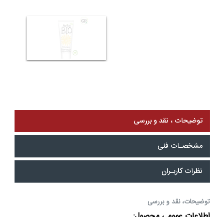
وضیحات ، نقد و بررسی
شخصـات فنی
ظرات کاربـران
یحات، نقد و بررسی
اعات عمومی محصول: