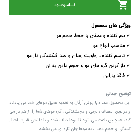
نــامـوجـود
یژگی های محصول
:
نرم کننده و مغذی با حفظ حجم مو
مناسب انواع مو
ترمیم کننده ، رطوبت رسان و ضد شکنندگی تار مو
باز کردن گره های مو و حجم دادن به آن
فاقد پارابن
وضیح اجمالی
ین محصول همراه با روغن آرگان به تغذیه عمیق موهای شما می پردازد
 در عین انعطاف ، نرمی و درخشندگی ، گره موهای شما را از هم باز می
ند، همچنین باعث می شود تا موها صاف شده و با داشتن قدرت احیاء
نندگی و حجم دهی ، به موها جان تازه ای می بخشد