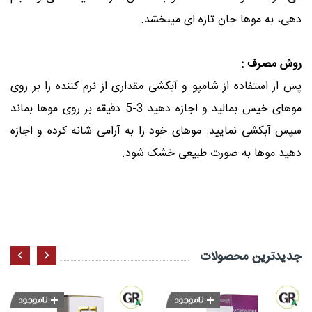
، به موها جان تازه ای میبخشد
.
ش مصرف :
از استفاده از شامپو و آبکشی مقداری از نرم کننده را بر روی
موهای خیس بمالید و اجازه دهید 3-5 دقیقه بر روی موها بماند
 آبکشی نمایید. موهای خود را به آرامی شانه کرده و اجازه
د موها به صورت طبیعی خشک شود
.
ید‌ترین محصولات