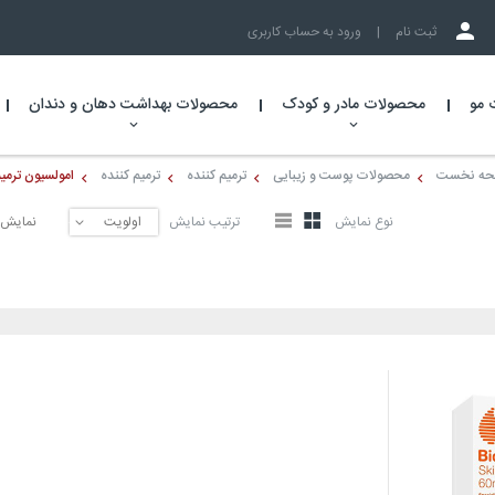
ثبت نام
|
ورود به حساب کاربری
 مو
محصولات مادر و کودک
محصولات بهداشت دهان و دندان
ه نخست
محصولات پوست و زیبایی
ترمیم کننده
ترمیم کننده
امولسیون ترمیم
نوع نمایش
ترتیب نمایش
نمایش 
▼