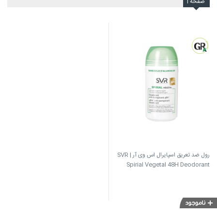
صفحه
1
رول ضد تعریق اسپایرال اس وی آر | SVR
Spirial Vegetal 48H Deodorant