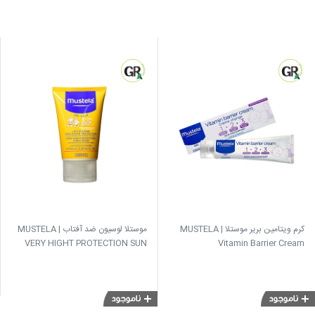
کرم ویتامین بریر موستلا | MUSTELA
موستلا لوسیون ضد آفتاب | MUSTELA
VERY HIGHT PROTECTION SUN
Vitamin Barrier Cream
LOTION