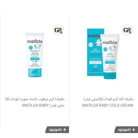
ماتیلدا کلد کرم کودک 50میلی لیتر |
ماتیلدا کرم مرطوب کننده صورت کودک 50
MATILDA BABY COLD CREAM
میلی لیتر | MATILDA BABY
MOISTURIZING FACE CREAM