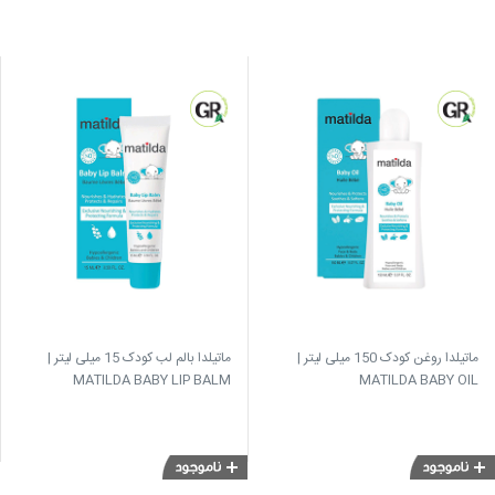
ماتیلدا روغن کودک 150 میلی لیتر |
ماتیلدا بالم لب کودک 15 میلی لیتر |
MATILDA BABY LIP BALM
MATILDA BABY OIL