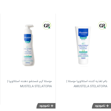
بالم تغذیه کننده استلاتوپیا موستلا |
موستلا کرم شستشو دهنده استلاتوپیا |
MUSTELA STELATOPIA
AMUSTELA STELATOPIA
CLEANSING CREAM
EMOLLIENT BALM