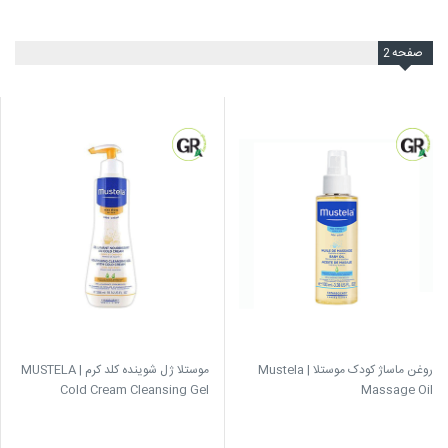
صفحه
2
روغن ماساژ کودک موستلا | Mustela
موستلا ژل شوینده کلد کرم | MUSTELA
Cold Cream Cleansing Gel
Massage Oil