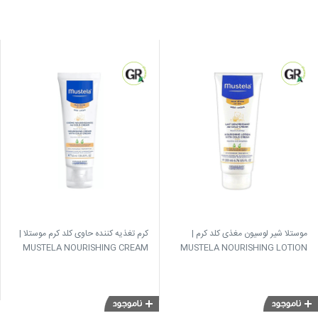
موستلا شیر لوسیون مغذی کلد کرم |
کرم تغذیه کننده حاوی کلد کرم موستلا |
MUSTELA NOURISHING CREAM
MUSTELA NOURISHING LOTION
WITH COLD CREAM
WITH COLD CREAM