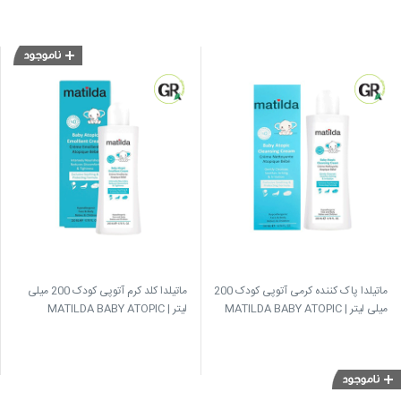
ماتیلدا پاک کننده کرمی آتوپی کودک 200
ماتیلدا کلد کرم آتوپی کودک 200 میلی
میلی لیتر | MATILDA BABY ATOPIC
لیتر | MATILDA BABY ATOPIC
EMOLLIENT CREAM
CLEANSING CREAM