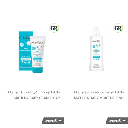
ماتیلدا شیرمرطوب کودک 200میلی لیتر |
ماتیلدا کرم کردل کپ کودک 50 میلی لیتر |
MATILDA BABY CRADLE CAP
MATILDA BABY MOISTURIZING
CREAM
MILK