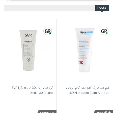
صفحه
1
کرم ضد خارش اوره دین کالم ایزدین |
کرم بدن زریال 30 اس وی آر | SVR
Xerial 30 Cream
ISDIN Ureadin Calm Anti itch
Hydrating Cream