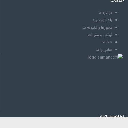
خدمات
در باره ما
راهنمای خرید
مجوزها و تائیدیه ها
قوانین و مقررات
شکایات
تماس با ما
اطلاعات تماس