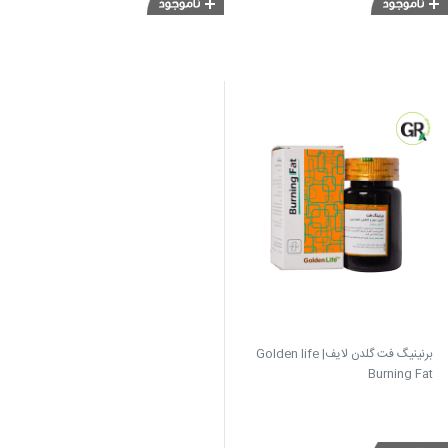
برنینیگ فت گلدن لایف| Golden life
Burning Fat