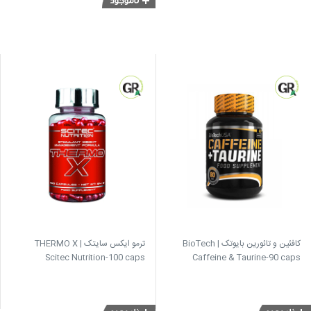
کافئین و تائورین بایوتک | BioTech
ترمو ایکس سایتک | THERMO X
Scitec Nutrition-100 caps
Caffeine & Taurine-90 caps