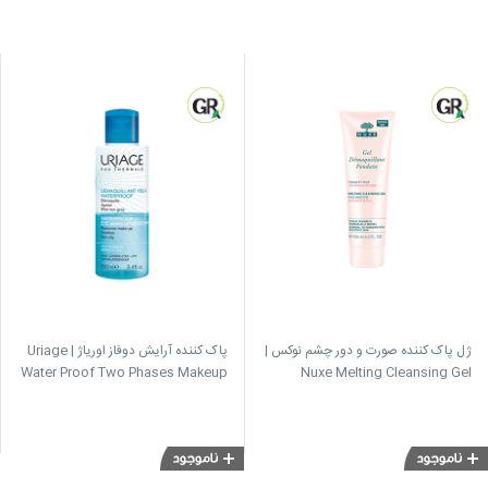
ژل پاک کننده صورت و دور چشم نوکس |
پاک کننده آرایش دوفاز اوریاژ | Uriage
Water Proof Two Phases Makeup
Nuxe Melting Cleansing Gel
Remover